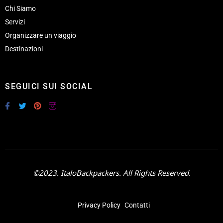
Chi Siamo
Servizi
Organizzare un viaggio
Destinazioni
SEGUICI SUI SOCIAL
©2023. ItaloBackpackers. All Rights Reserved.
Privacy Policy
Contatti