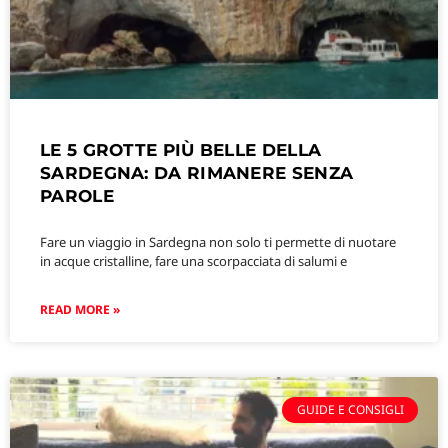
LE 5 GROTTE PIÙ BELLE DELLA
SARDEGNA: DA RIMANERE SENZA
PAROLE
Fare un viaggio in Sardegna non solo ti permette di nuotare
in acque cristalline, fare una scorpacciata di salumi e
READ MORE »
GUIDE E CONSIGLI