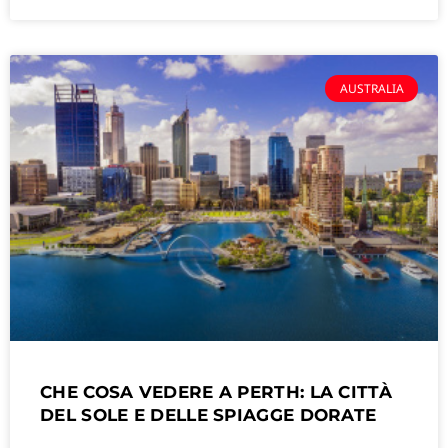
AUSTRALIA
CHE COSA VEDERE A PERTH: LA CITTÀ
DEL SOLE E DELLE SPIAGGE DORATE