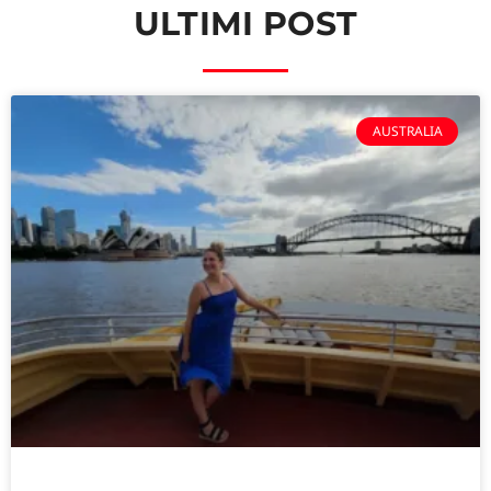
ULTIMI POST
AUSTRALIA