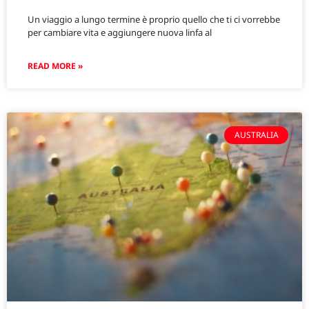
Un viaggio a lungo termine è proprio quello che ti ci vorrebbe
per cambiare vita e aggiungere nuova linfa al
READ MORE »
AUSTRALIA