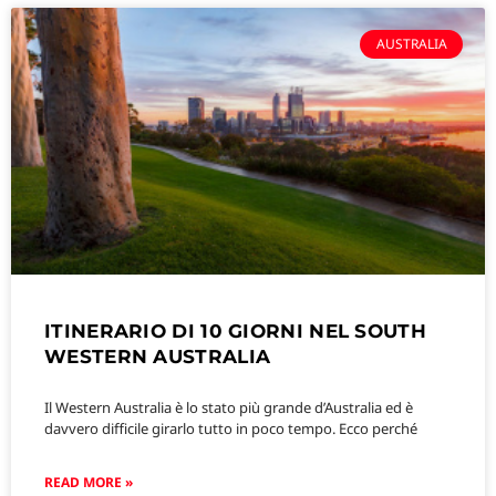
AUSTRALIA
ITINERARIO DI 10 GIORNI NEL SOUTH
WESTERN AUSTRALIA
Il Western Australia è lo stato più grande d’Australia ed è
davvero difficile girarlo tutto in poco tempo. Ecco perché
READ MORE »