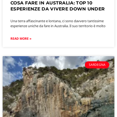
COSA FARE IN AUSTRALIA: TOP 10
ESPERIENZE DA VIVERE DOWN UNDER
Una terra affascinante e lontana, ci sono davvero tantissime
esperienze uniche da fare in Australia. Il suo territorio è molto
READ MORE »
SARDEGNA