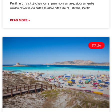
Perth è una città che non si può non amare, sicuramente
molto diversa da tutte le altre città dell’Australia, Perth
READ MORE »
ITALIA