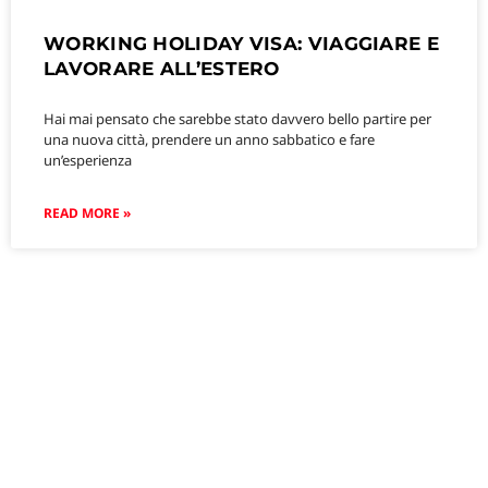
WORKING HOLIDAY VISA: VIAGGIARE E
LAVORARE ALL’ESTERO
Hai mai pensato che sarebbe stato davvero bello partire per
una nuova città, prendere un anno sabbatico e fare
un’esperienza
READ MORE »