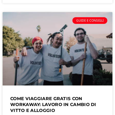
GUIDE E CONSIGLI
COME VIAGGIARE GRATIS CON
WORKAWAY: LAVORO IN CAMBIO DI
VITTO E ALLOGGIO