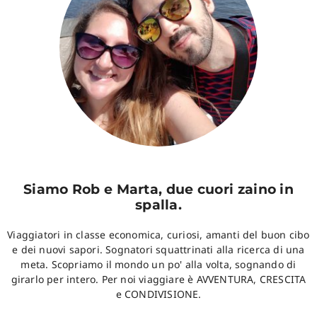
Siamo Rob e Marta, due cuori zaino in
spalla.
Viaggiatori in classe economica, curiosi, amanti del buon cibo
e dei nuovi sapori. Sognatori squattrinati alla ricerca di una
meta. Scopriamo il mondo un po' alla volta, sognando di
girarlo per intero. Per noi viaggiare è AVVENTURA, CRESCITA
e CONDIVISIONE.