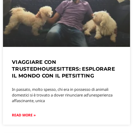
VIAGGIARE CON
TRUSTEDHOUSESITTERS: ESPLORARE
IL MONDO CON IL PETSITTING
In passato, molto spesso, chi era in possesso di animali
domestici si è trovato a dover rinunciare ad’unesperienza
affascinante, unica
READ MORE »