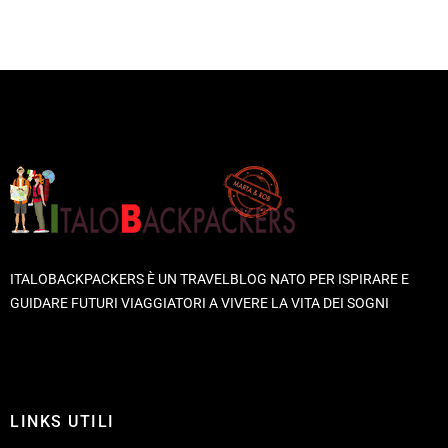
ITALOBACKPACKERS È UN TRAVELBLOG NATO PER ISPIRARE E
GUIDARE FUTURI VIAGGIATORI A VIVERE LA VITA DEI SOGNI
LINKS UTILI