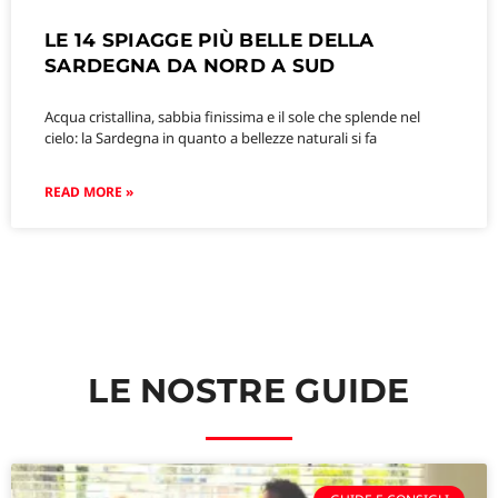
LE 14 SPIAGGE PIÙ BELLE DELLA
SARDEGNA DA NORD A SUD
Acqua cristallina, sabbia finissima e il sole che splende nel
cielo: la Sardegna in quanto a bellezze naturali si fa
READ MORE »
LE NOSTRE GUIDE