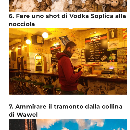
6. Fare uno shot di Vodka Soplica alla
nocciola
7. Ammirare il tramonto dalla collina
di Wawel