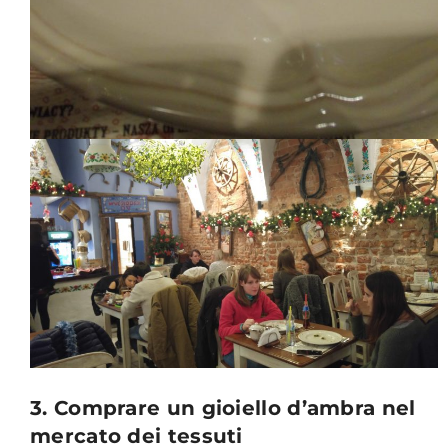
3. Comprare un gioiello d’ambra nel
mercato dei tessuti