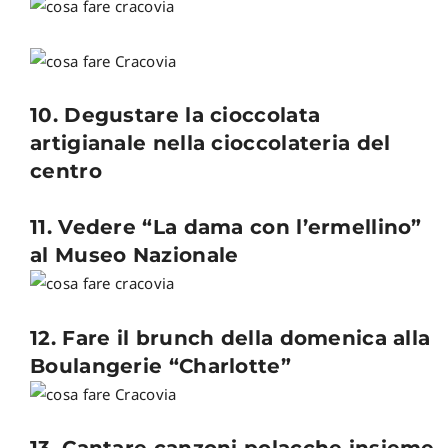
10. Degustare la cioccolata
artigianale nella cioccolateria del
centro
11. Vedere “La dama con l’ermellino”
al Museo Nazionale
12. Fare il brunch della domenica alla
Boulangerie “Charlotte”