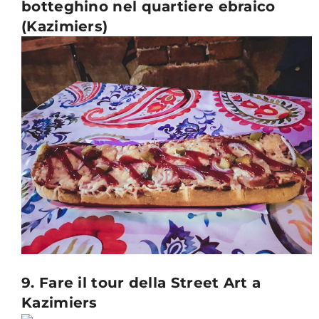
botteghino nel quartiere ebraico
(Kazimiers)
9. Fare il tour della Street Art a
Kazimiers