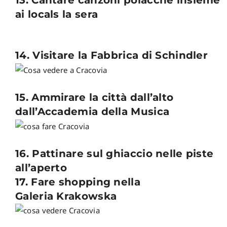
13. Cantare canzoni polacche insieme
ai locals la sera
14. Visitare la Fabbrica di Schindler
15. Ammirare la città dall’alto
dall’Accademia della Musica
16. Pattinare sul ghiaccio nelle piste
all’aperto
17. Fare shopping nella
Galeria Krakowska