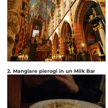
2. Mangiare pierogi in un Milk Bar