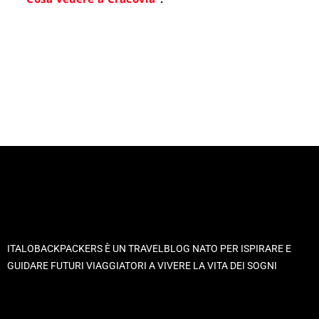
ITALOBACKPACKERS È UN TRAVELBLOG NATO PER ISPIRARE E
GUIDARE FUTURI VIAGGIATORI A VIVERE LA VITA DEI SOGNI