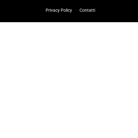
Privacy Policy
Contatti