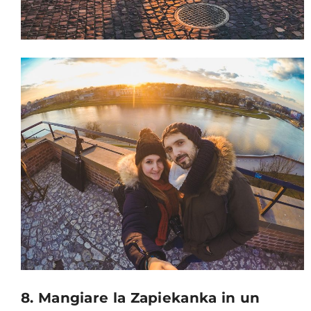
8. Mangiare la Zapiekanka in un