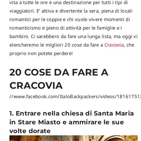
vita a tutte le ore e una destinazione per tutti i tipi di
viaggiatori. E’ attiva e divertente la sera, piena di locali
romantici per le coppie e chi vuole vivere momenti di
romanticismo e pieno di attività per le famiglie e i
bambini. Ci sarebbero da fare una lunga lista, ma oggi vi
elencheremo le migliori 20 cose da fare a
Cracovia
, che
proprio non potete perdere!
20 COSE DA FARE A
CRACOVIA
//www.facebook.com/ItaloBackpackers/videos/1816175
1. Entrare nella chiesa di Santa Maria
in Stare Miasto e ammirare le sue
volte dorate