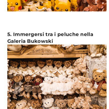
5. Immergersi tra i peluche nella
Galeria Bukowski