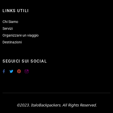
LINKS UTILI
Chi Siamo
Servizi
Organizzare un viaggio
Destinazioni
SEGUICI SUI SOCIAL
©2023. ItaloBackpackers. All Rights Reserved.