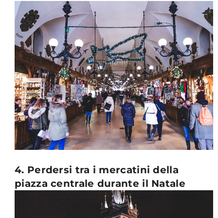
4. Perdersi tra i mercatini della
piazza centrale durante il Natale