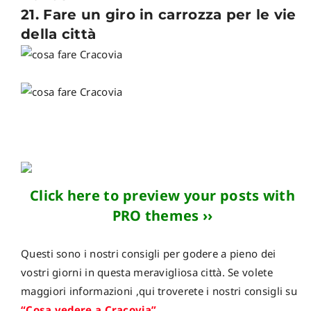
21. Fare un giro in carrozza per le vie
della città
Click here to preview your posts with
PRO themes ››
Questi sono i nostri consigli per godere a pieno dei
vostri giorni in questa meravigliosa città. Se volete
maggiori informazioni ,qui troverete i nostri consigli su
“Cosa vedere a Cracovia”
.