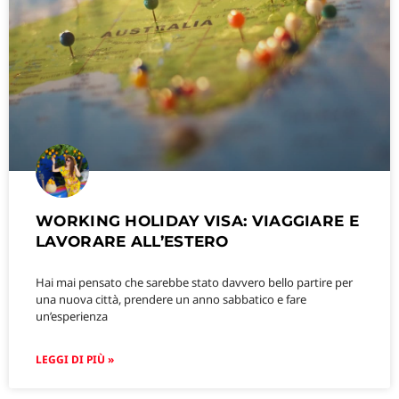
WORKING HOLIDAY VISA: VIAGGIARE E
LAVORARE ALL’ESTERO
Hai mai pensato che sarebbe stato davvero bello partire per
una nuova città, prendere un anno sabbatico e fare
un’esperienza
LEGGI DI PIÙ »