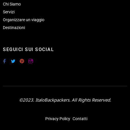
Chi Siamo
Servizi
Organizzare un viaggio
Destinazioni
SEGUICI SUI SOCIAL
©2023. ItaloBackpackers. All Rights Reserved.
Privacy Policy
Contatti