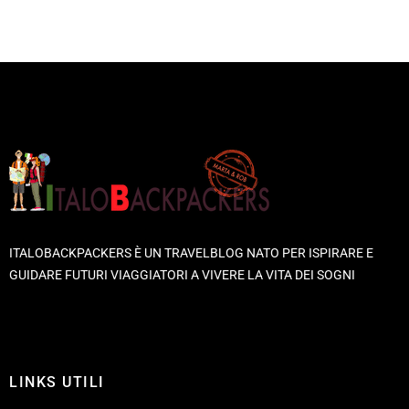
ITALOBACKPACKERS È UN TRAVELBLOG NATO PER ISPIRARE E
GUIDARE FUTURI VIAGGIATORI A VIVERE LA VITA DEI SOGNI
LINKS UTILI