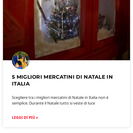
5 MIGLIORI MERCATINI DI NATALE IN
ITALIA
Scegliere tra i migliori mercatini di Natale in Italia non é
semplice. Durante il Natale tutto si veste di luce
LEGGI DI PIÙ »