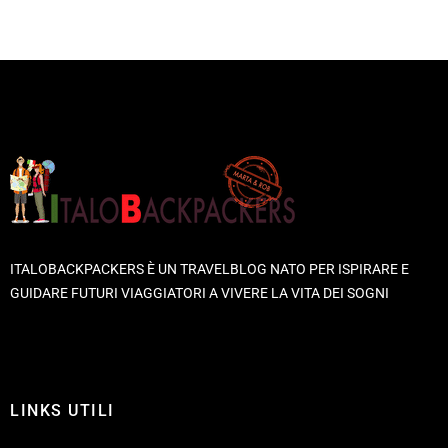
ITALOBACKPACKERS È UN TRAVELBLOG NATO PER ISPIRARE E
GUIDARE FUTURI VIAGGIATORI A VIVERE LA VITA DEI SOGNI
LINKS UTILI