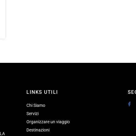
LINKS UTILI
SE
Chi Siamo
Servizi
Organizzare un viaggio
Destinazioni
 LA