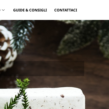
O
GUIDE & CONSIGLI
CONTATTACI