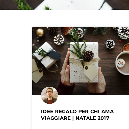
IDEE REGALO PER CHI AMA
VIAGGIARE | NATALE 2017