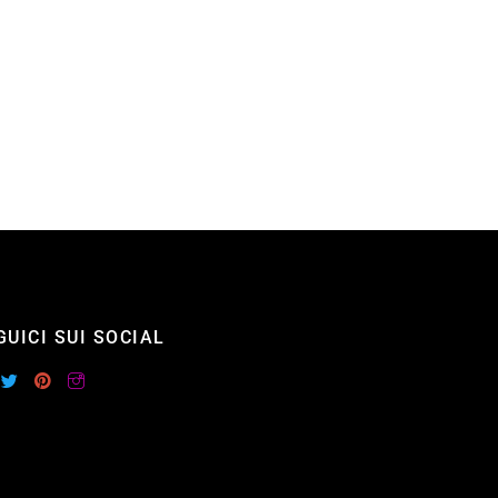
GUICI SUI SOCIAL