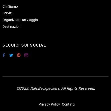
Chi Siamo
Servizi
Organizzare un viaggio
Destinazioni
SEGUICI SUI SOCIAL
©2023. ItaloBackpackers. All Rights Reserved.
Privacy Policy
Contatti