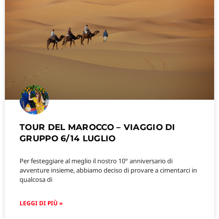
TOUR DEL MAROCCO – VIAGGIO DI
GRUPPO 6/14 LUGLIO
Per festeggiare al meglio il nostro 10° anniversario di
avventure insieme, abbiamo deciso di provare a cimentarci in
qualcosa di
LEGGI DI PIÙ »