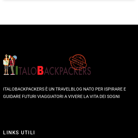
ITALOBACKPACKERS È UN TRAVELBLOG NATO PER ISPIRARE E
GUIDARE FUTURI VIAGGIATORI A VIVERE LA VITA DEI SOGNI
LINKS UTILI