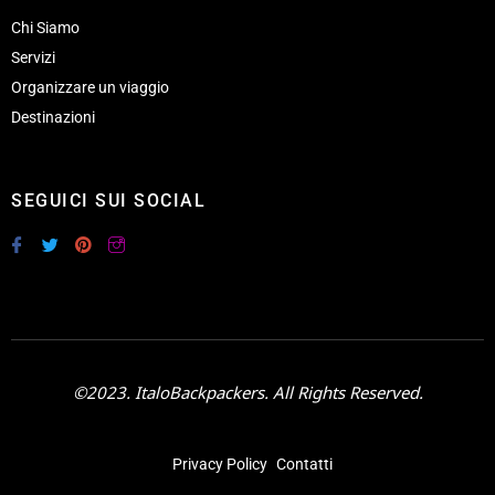
Chi Siamo
Servizi
Organizzare un viaggio
Destinazioni
SEGUICI SUI SOCIAL
©2023. ItaloBackpackers. All Rights Reserved.
Privacy Policy
Contatti