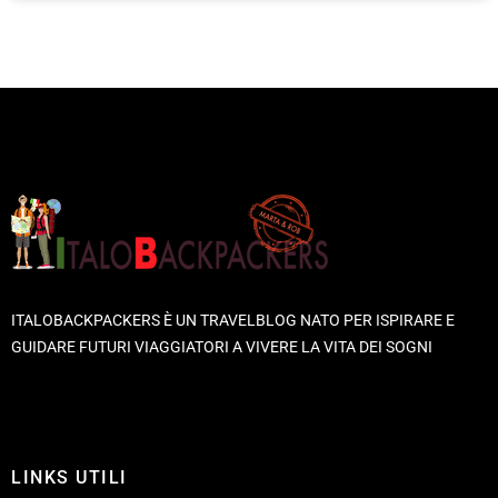
ITALOBACKPACKERS È UN TRAVELBLOG NATO PER ISPIRARE E
GUIDARE FUTURI VIAGGIATORI A VIVERE LA VITA DEI SOGNI
LINKS UTILI