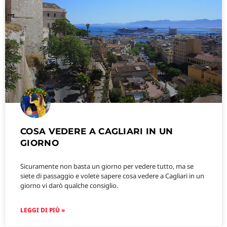
COSA VEDERE A CAGLIARI IN UN
GIORNO
Sicuramente non basta un giorno per vedere tutto, ma se
siete di passaggio e volete sapere cosa vedere a Cagliari in un
giorno vi darò qualche consiglio.
LEGGI DI PIÙ »