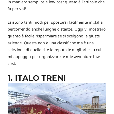
in maniera semplice e low cost questo è l’articolo che
fa per voi!
Esistono tanti modi per spostarsi facilmente in Italia
percorrendo anche lunghe distanze. Oggi vi mostrerò
quanto è facile risparmiare se si scelgono le giuste
aziende. Questa non è una classifiche ma è una
selezione di quelle che io reputo le migliori e su cui
mi appoggio per organizzare le mie avventure low
cost.
1. ITALO TRENI