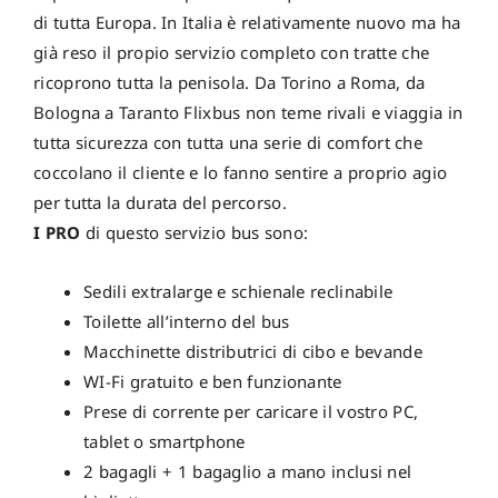
di tutta Europa. In Italia è relativamente nuovo ma ha
già reso il propio servizio completo con tratte che
ricoprono tutta la penisola. Da Torino a Roma, da
Bologna a Taranto Flixbus non teme rivali e viaggia in
tutta sicurezza con tutta una serie di comfort che
coccolano il cliente e lo fanno sentire a proprio agio
per tutta la durata del percorso.
I PRO
di questo servizio bus sono:
Sedili extralarge e schienale reclinabile
Toilette all’interno del bus
Macchinette distributrici di cibo e bevande
WI-Fi gratuito e ben funzionante
Prese di corrente per caricare il vostro PC,
tablet o smartphone
2 bagagli + 1 bagaglio a mano inclusi nel