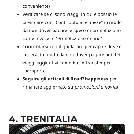
conveniente)
Verificare se ci sono viaggi in cui è possibile
prenotare con “Contributo alle Spese” in modo
da non dover pagare le spese di prenotazione,
come invece in “Prenotazione online”
Concordarsi con il guidatore per capire dove ci
lascerà, in modo da non dover pagare poi dei
viaggi aggiuntivi come bus o transfer per
l’aeroporto
Seguire gli articoli di Road2happiness
per
rimanere aggiornato su
promozioni e novità
4. TRENITALIA