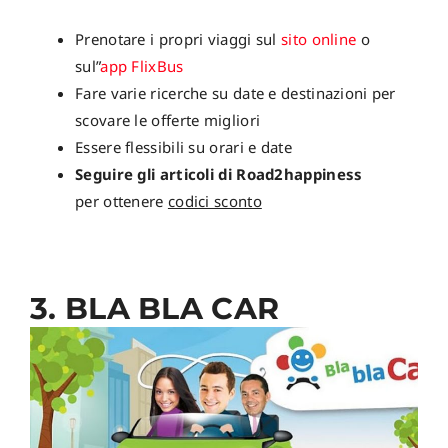
Prenotare i propri viaggi sul
sito online
o
sul”
app FlixBus
Fare varie ricerche su date e destinazioni per
scovare le offerte migliori
Essere flessibili su orari e date
Seguire gli articoli di Road2happiness
per ottenere
codici sconto
3. BLA BLA CAR