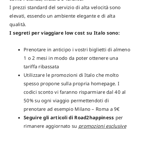
I prezzi standard del servizio di alta velocità sono
elevati, essendo un ambiente elegante e di alta
qualità.
I segreti per viaggiare low cost su Italo sono:
Prenotare in anticipo i vostri biglietti di almeno
1 o 2 mesi in modo da poter ottenere una
tariffa ribassata
Utilizzare le promozioni di Italo che molto
spesso propone sulla propria homepage. I
codici sconto vi faranno risparmiare dal 40 al
50% su ogni viaggio permettendoti di
prenotare ad esempio Milano – Roma a 9€
Seguire gli articoli di Road2happiness
per
rimanere aggiornato su
promozioni esclusive