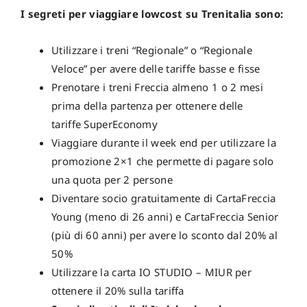
I segreti per viaggiare lowcost su Trenitalia sono:
Utilizzare i treni “Regionale” o “Regionale
Veloce” per avere delle tariffe basse e fisse
Prenotare i treni Freccia almeno 1 o 2 mesi
prima della partenza per ottenere delle
tariffe SuperEconomy
Viaggiare durante il week end per utilizzare la
promozione 2×1 che permette di pagare solo
una quota per 2 persone
Diventare socio gratuitamente di CartaFreccia
Young (meno di 26 anni) e CartaFreccia Senior
(più di 60 anni) per avere lo sconto dal 20% al
50%
Utilizzare la carta IO STUDIO – MIUR per
ottenere il 20% sulla tariffa