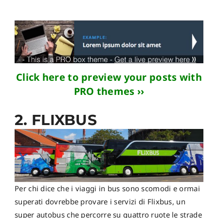
Click here to preview your posts with
PRO themes ››
2. FLIXBUS
Per chi dice che i viaggi in bus sono scomodi e ormai
superati dovrebbe provare i servizi di Flixbus, un
super autobus che percorre su quattro ruote le strade