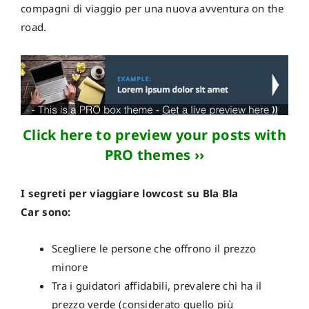
compagni di viaggio per una nuova avventura on the
road.
Click here to preview your posts with
PRO themes ››
I segreti per viaggiare lowcost su Bla Bla
Car sono:
Scegliere le persone che offrono il prezzo
minore
Tra i guidatori affidabili, prevalere chi ha il
prezzo verde (considerato quello più