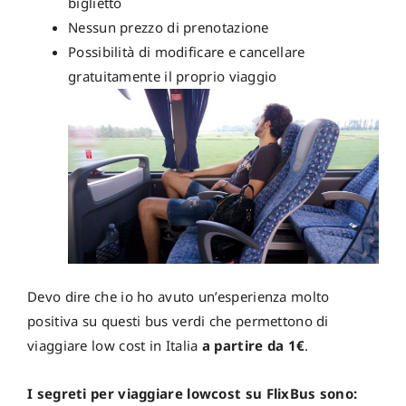
biglietto
Nessun prezzo di prenotazione
Possibilità di modificare e cancellare
gratuitamente il proprio viaggio
Devo dire che io ho avuto un’esperienza molto
positiva su questi bus verdi che permettono di
viaggiare low cost in Italia
a partire da 1€
.
I segreti per viaggiare lowcost su FlixBus sono: