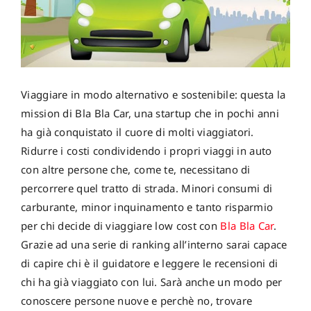
Viaggiare in modo alternativo e sostenibile: questa la
mission di Bla Bla Car, una startup che in pochi anni
ha già conquistato il cuore di molti viaggiatori.
Ridurre i costi condividendo i propri viaggi in auto
con altre persone che, come te, necessitano di
percorrere quel tratto di strada. Minori consumi di
carburante, minor inquinamento e tanto risparmio
per chi decide di viaggiare low cost con
Bla Bla Car
.
Grazie ad una serie di ranking all’interno sarai capace
di capire chi è il guidatore e leggere le recensioni di
chi ha già viaggiato con lui. Sarà anche un modo per
conoscere persone nuove e perchè no, trovare