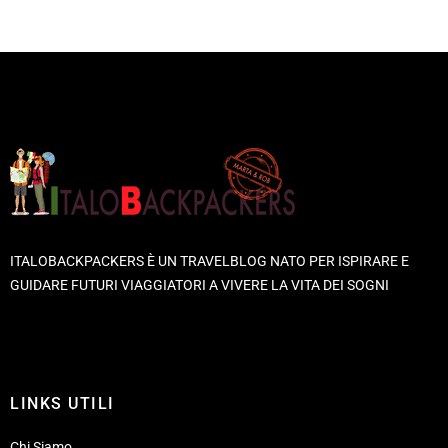
ITALOBACKPACKERS È UN TRAVELBLOG NATO PER ISPIRARE E
GUIDARE FUTURI VIAGGIATORI A VIVERE LA VITA DEI SOGNI
LINKS UTILI
Chi Siamo