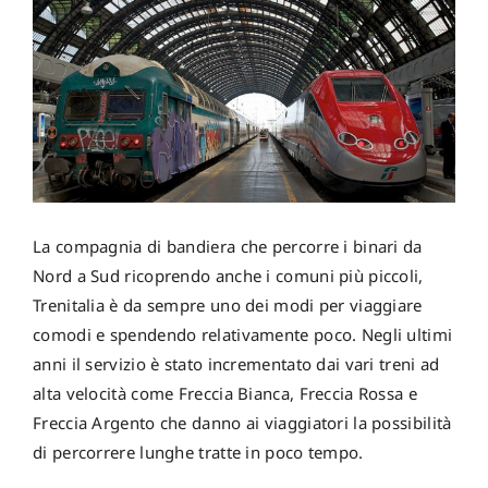
La compagnia di bandiera che percorre i binari da
Nord a Sud ricoprendo anche i comuni più piccoli,
Trenitalia è da sempre uno dei modi per viaggiare
comodi e spendendo relativamente poco. Negli ultimi
anni il servizio è stato incrementato dai vari treni ad
alta velocità come Freccia Bianca, Freccia Rossa e
Freccia Argento che danno ai viaggiatori la possibilità
di percorrere lunghe tratte in poco tempo.